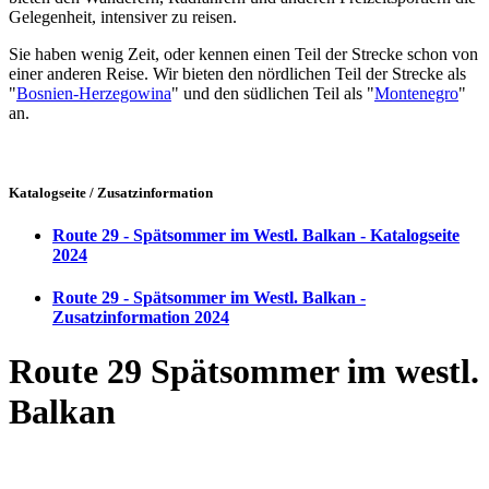
Gelegenheit, intensiver zu reisen.
Sie haben wenig Zeit, oder kennen einen Teil der Strecke schon von
einer anderen Reise. Wir bieten den nördlichen Teil der Strecke als
"
Bosnien-Herzegowina
" und den südlichen Teil als "
Montenegro
"
an.
Katalogseite / Zusatzinformation
Route 29 - Spätsommer im Westl. Balkan - Katalogseite
2024
Route 29 - Spätsommer im Westl. Balkan -
Zusatzinformation 2024
Route 29 Spätsommer im westl.
Balkan