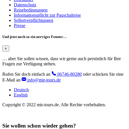
Datenschutz
Reisebedingungen
Informationspflicht zur Pauschalreise
Selbstverpflichtungen
Presse
Und jetzt noch so ein nerviges Fenster…
×
… aber Sie sollen wissen, dass wir gerne auch persönlich für Ihre
Fragen zur Verfügung stehen.
Rufen Sie doch einfach an
06746-80280
oder schicken Sie eine
E-Mail an
info@mir-tours.de
Deutsch
English
Copyright © 2022 mir-tours.de. Alle Rechte vorbehalten.
Sie wollen schon wieder gehen?