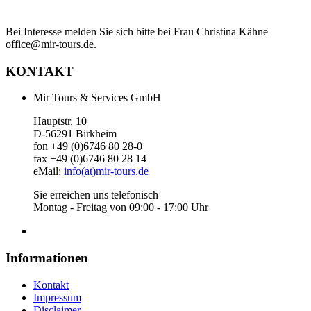
Bei Interesse melden Sie sich bitte bei Frau Christina Kähne
office@mir-tours.de.
KONTAKT
Mir Tours & Services GmbH
Hauptstr. 10
D-56291 Birkheim
fon +49 (0)6746 80 28-0
fax +49 (0)6746 80 28 14
eMail:
info(at)mir-tours.de
Sie erreichen uns telefonisch
Montag - Freitag von 09:00 - 17:00 Uhr
Informationen
Kontakt
Impressum
Disclaimer